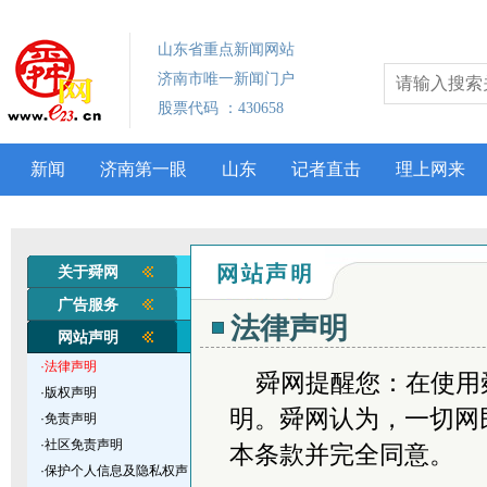
关于舜网
广告服务
法律声明
网站声明
·法律声明
舜网提醒您：在使用
·版权声明
明。舜网认为，一切网
·免责声明
·社区免责声明
本条款并完全同意。
·保护个人信息及隐私权声