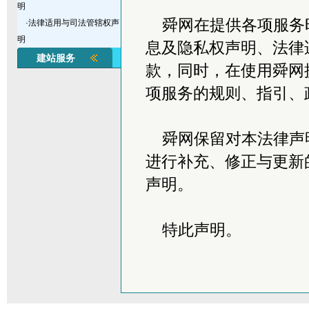
明
舜网在提供各项服务
·法律适用与司法管辖权声
明
息及隐私权声明、法律
建站服务
款，同时，在使用舜网
项服务的规则、指引、
舜网保留对本法律声
进行补充、修正与更新
声明。
特此声明。